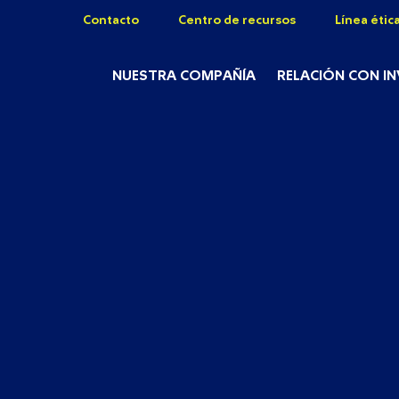
Contacto
Centro de recursos
Línea étic
NUESTRA COMPAÑÍA
RELACIÓN CON I