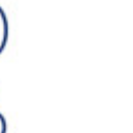
AGENDAR E