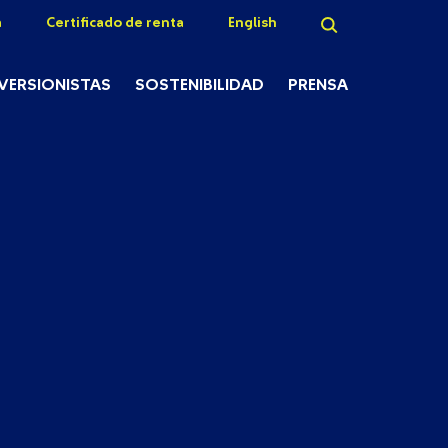
a
Certificado de renta
English
NVERSIONISTAS
SOSTENIBILIDAD
PRENSA