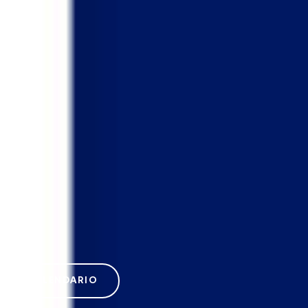
N EL CALENDARIO