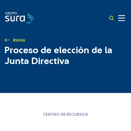
Inicio
Proceso de elección de la
Junta Directiva
CENTRO DE RECURSOS