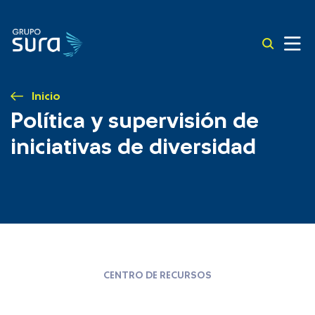
Inicio
Política y supervisión de
iniciativas de diversidad
CENTRO DE RECURSOS