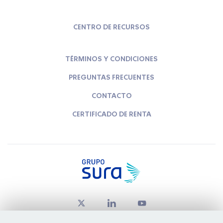
CENTRO DE RECURSOS
TÉRMINOS Y CONDICIONES
PREGUNTAS FRECUENTES
CONTACTO
CERTIFICADO DE RENTA