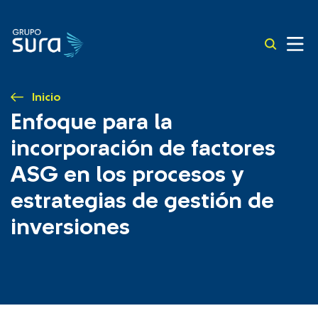
Inicio
Enfoque para la
incorporación de factores
ASG en los procesos y
estrategias de gestión de
inversiones