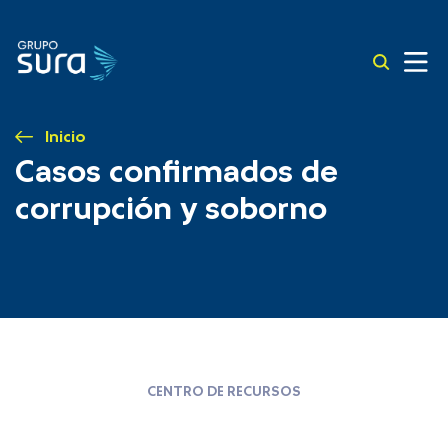
Inicio
Casos confirmados de
corrupción y soborno
CENTRO DE RECURSOS