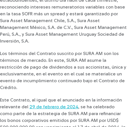
estadounidenses, el último día hábil de cada trimestre,
reconociendo intereses remuneratorios variables con base
en la tasa SOFR más un spread y estará garantizado por
Sura Asset Management Chile, S.A., Sura Asset
Management México, S.A. de C.V., Sura Asset Management
Perú, S.A., y Sura Asset Management Uruguay Sociedad de
Inversión, S.A.
Los términos del Contrato suscrito por SURA AM son los
términos de mercado. En este, SURA AM asume la
restricción de pago de dividendos a sus accionistas, única y
exclusivamente, en el evento en el cual se materialice un
evento de incumplimiento continuado bajo el Contrato de
Crédito.
Este Contrato, al igual que el anunciado en la información
relevante del
29 de febrero de 2024
, se ha celebrado
como parte de la estrategia de SURA AM para refinanciar
los bonos corporativos emitidos por SURA AM por USD$