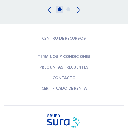
CENTRO DE RECURSOS
TÉRMINOS Y CONDICIONES
PREGUNTAS FRECUENTES
CONTACTO
CERTIFICADO DE RENTA