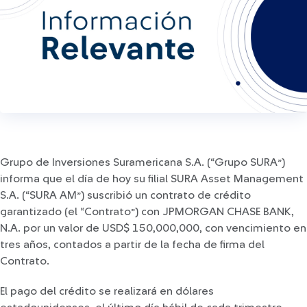
Grupo de Inversiones Suramericana S.A. (“Grupo SURA”)
informa que el día de hoy su filial SURA Asset Management
S.A. (“SURA AM”) suscribió un contrato de crédito
garantizado (el “Contrato”) con JPMORGAN CHASE BANK,
N.A. por un valor de USD$ 150,000,000, con vencimiento en
tres años, contados a partir de la fecha de firma del
Contrato.
El pago del crédito se realizará en dólares