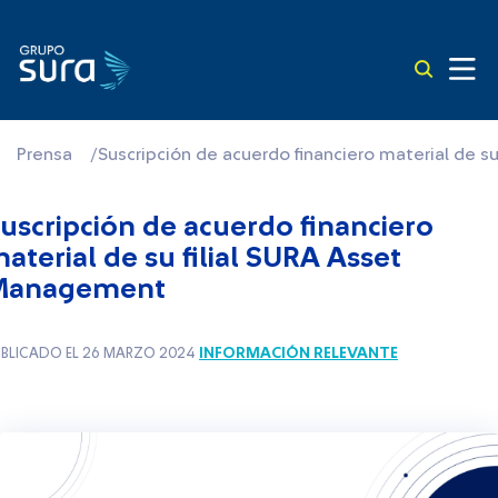
Prensa
/
Suscripción de acuerdo financiero material de 
uscripción de acuerdo financiero
aterial de su filial SURA Asset
Management
INFORMACIÓN RELEVANTE
BLICADO EL 26 MARZO 2024