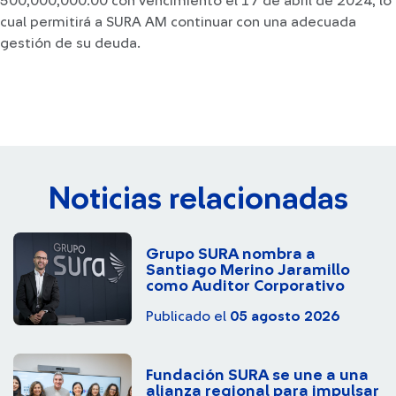
500,000,000.00 con vencimiento el 17 de abril de 2024, lo
cual permitirá a SURA AM continuar con una adecuada
gestión de su deuda.
Noticias relacionadas
Grupo SURA nombra a
Santiago Merino Jaramillo
como Auditor Corporativo
Publicado el
05 agosto 2026
Fundación SURA se une a una
alianza regional para impulsar