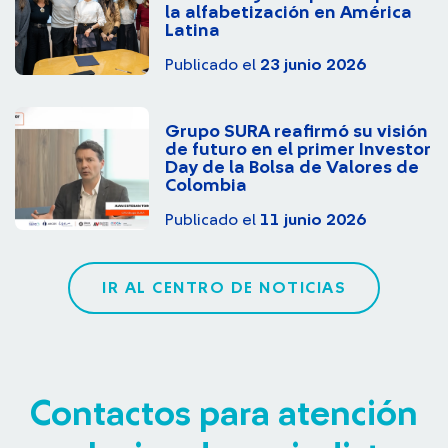
la alfabetización en América
Latina
Publicado el
23 junio 2026
Grupo SURA reafirmó su visión
de futuro en el primer Investor
Day de la Bolsa de Valores de
Colombia
Publicado el
11 junio 2026
IR AL CENTRO DE NOTICIAS
Contactos para atención