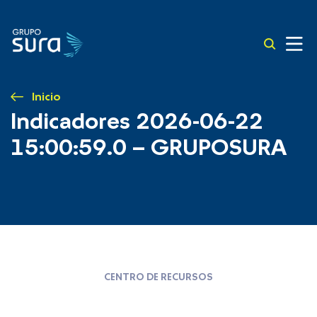
Inicio
Indicadores 2026-06-22
15:00:59.0 – GRUPOSURA
CENTRO DE RECURSOS