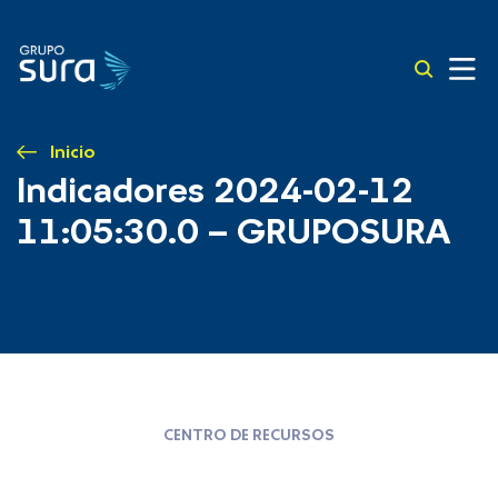
Inicio
Indicadores 2024-02-12
11:05:30.0 – GRUPOSURA
CENTRO DE RECURSOS