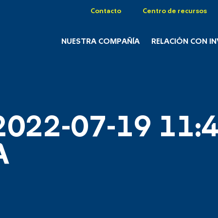
Contacto
Centro de recursos
NUESTRA COMPAÑÍA
RELACIÓN CON I
2022-07-19 11:4
A