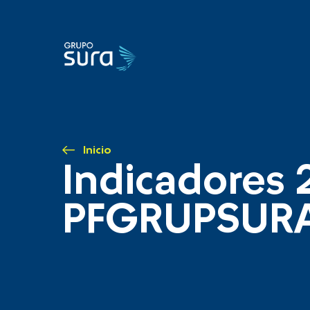
Inicio
Indicadores 
PFGRUPSUR