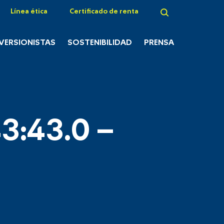
Línea ética
Certificado de renta
NVERSIONISTAS
SOSTENIBILIDAD
PRENSA
3:43.0 –