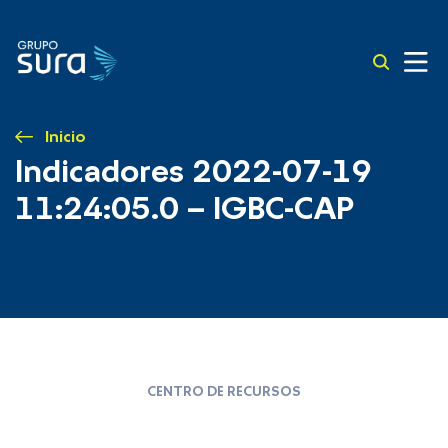
Inicio
Indicadores 2022-07-19
11:24:05.0 – IGBC-CAP
CENTRO DE RECURSOS