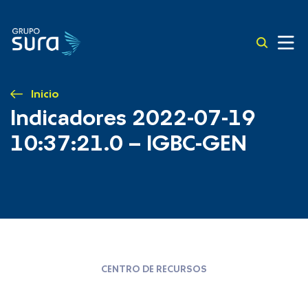
Inicio
Indicadores 2022-07-19
10:37:21.0 – IGBC-GEN
CENTRO DE RECURSOS