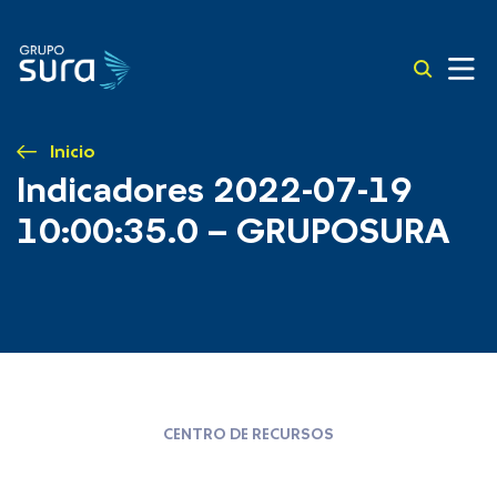
Inicio
Indicadores 2022-07-19
10:00:35.0 – GRUPOSURA
CENTRO DE RECURSOS