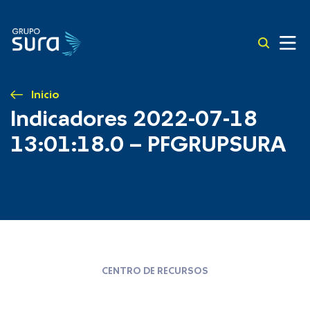
Inicio
Indicadores 2022-07-18
13:01:18.0 – PFGRUPSURA
CENTRO DE RECURSOS