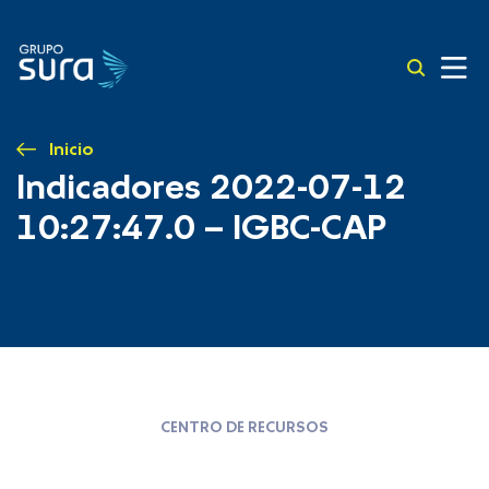
Inicio
Indicadores 2022-07-12
10:27:47.0 – IGBC-CAP
CENTRO DE RECURSOS