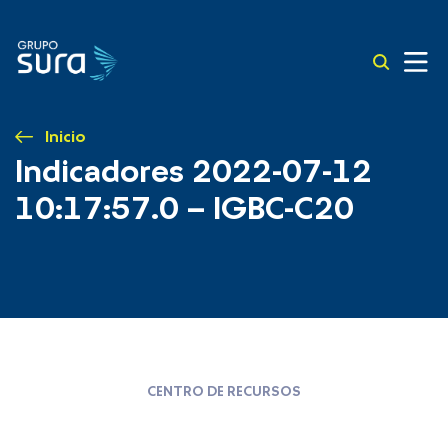
Inicio
Indicadores 2022-07-12
10:17:57.0 – IGBC-C20
CENTRO DE RECURSOS