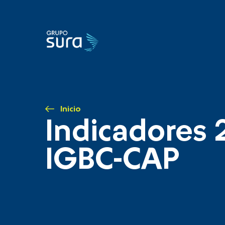
Inicio
Indicadores 
IGBC-CAP