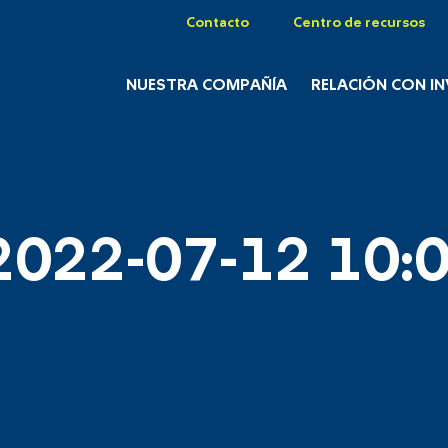
Contacto
Centro de recursos
NUESTRA COMPAÑÍA
RELACIÓN CON I
2022-07-12 10:0