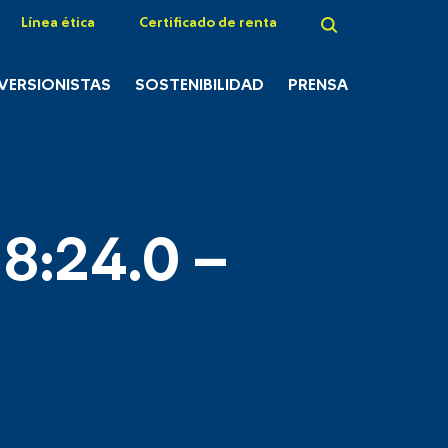
Línea ética
Certificado de renta
NVERSIONISTAS
SOSTENIBILIDAD
PRENSA
8:24.0 –