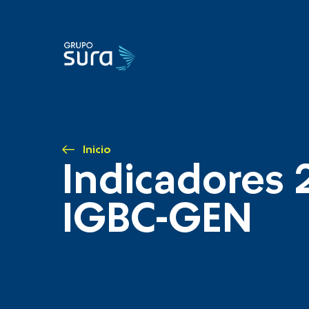
Inicio
Indicadores 
IGBC-GEN