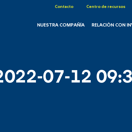
Contacto
Centro de recursos
NUESTRA COMPAÑÍA
RELACIÓN CON I
2022-07-12 09:3