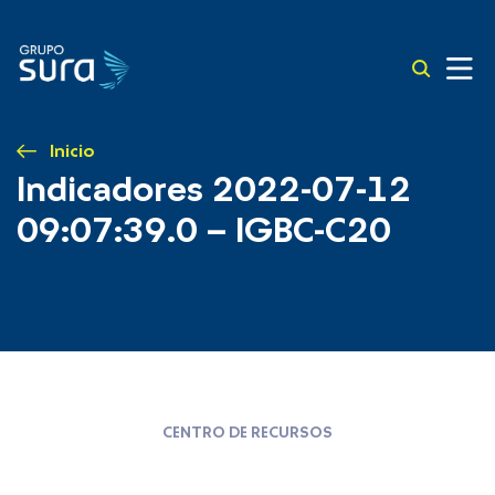
Inicio
Indicadores 2022-07-12
09:07:39.0 – IGBC-C20
CENTRO DE RECURSOS