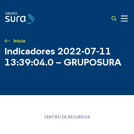
Inicio
Indicadores 2022-07-11
13:39:04.0 – GRUPOSURA
CENTRO DE RECURSOS