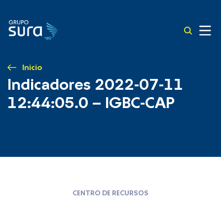
Inicio
Indicadores 2022-07-11
12:44:05.0 – IGBC-CAP
CENTRO DE RECURSOS