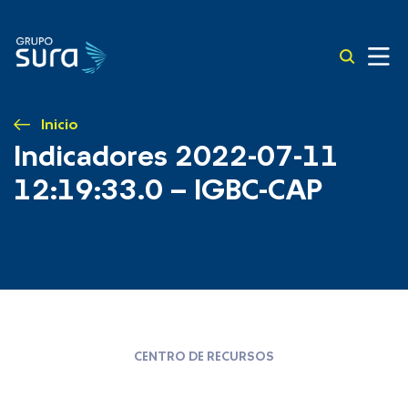
Inicio
Indicadores 2022-07-11
12:19:33.0 – IGBC-CAP
CENTRO DE RECURSOS