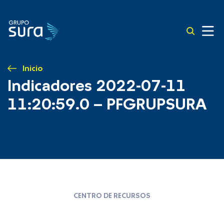
Inicio
Indicadores 2022-07-11
11:20:59.0 – PFGRUPSURA
CENTRO DE RECURSOS