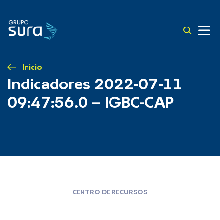
Inicio
Indicadores 2022-07-11
09:47:56.0 – IGBC-CAP
CENTRO DE RECURSOS