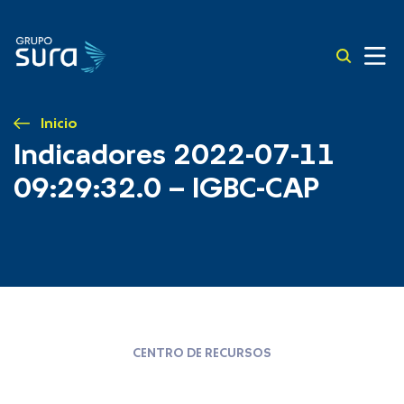
Inicio
Indicadores 2022-07-11
09:29:32.0 – IGBC-CAP
CENTRO DE RECURSOS