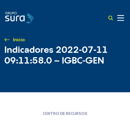
Inicio
Indicadores 2022-07-11
09:11:58.0 – IGBC-GEN
CENTRO DE RECURSOS