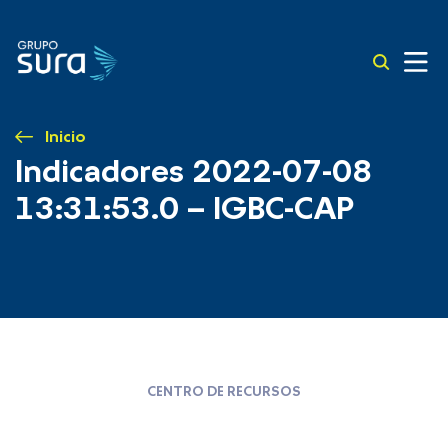
Inicio
Indicadores 2022-07-08
13:31:53.0 – IGBC-CAP
CENTRO DE RECURSOS