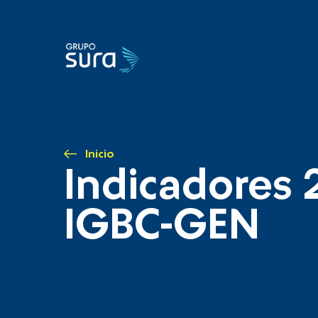
Inicio
Indicadores 
IGBC-GEN