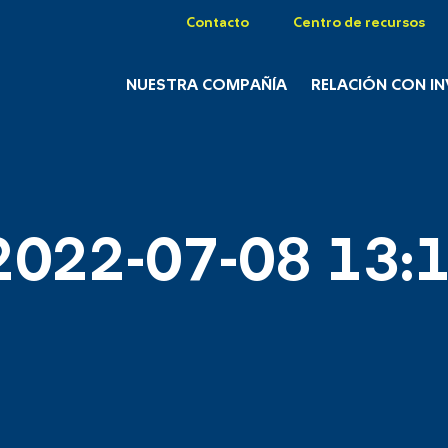
Contacto
Centro de recursos
NUESTRA COMPAÑÍA
RELACIÓN CON I
2022-07-08 13:1