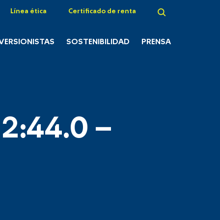
Línea ética
Certificado de renta
NVERSIONISTAS
SOSTENIBILIDAD
PRENSA
2:44.0 –