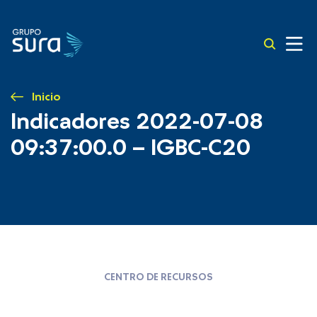
Inicio
Indicadores 2022-07-08
09:37:00.0 – IGBC-C20
CENTRO DE RECURSOS