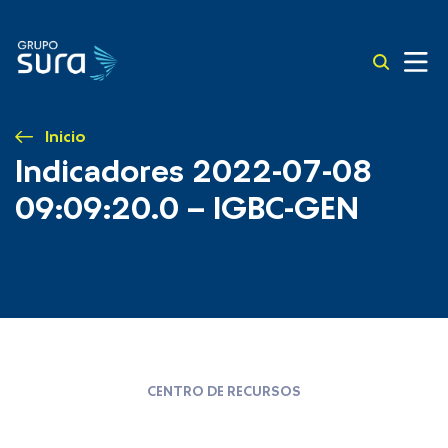
Inicio
Indicadores 2022-07-08
09:09:20.0 – IGBC-GEN
CENTRO DE RECURSOS