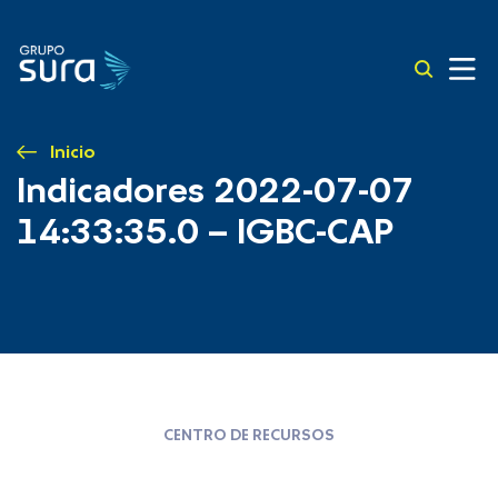
Inicio
Indicadores 2022-07-07
14:33:35.0 – IGBC-CAP
CENTRO DE RECURSOS