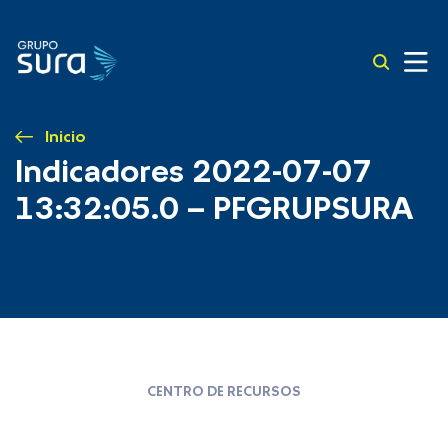
Inicio
Indicadores 2022-07-07
13:32:05.0 – PFGRUPSURA
CENTRO DE RECURSOS