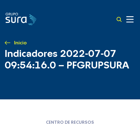
Inicio
Indicadores 2022-07-07
09:54:16.0 – PFGRUPSURA
CENTRO DE RECURSOS