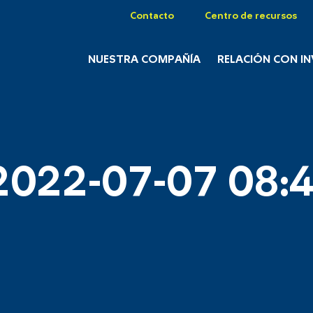
Contacto
Centro de recursos
NUESTRA COMPAÑÍA
RELACIÓN CON I
2022-07-07 08:4