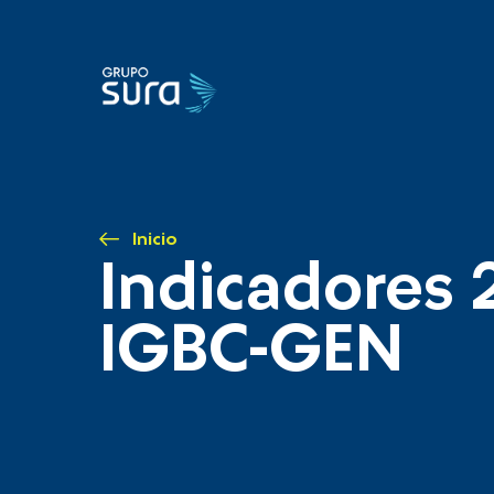
Inicio
Indicadores 
IGBC-GEN