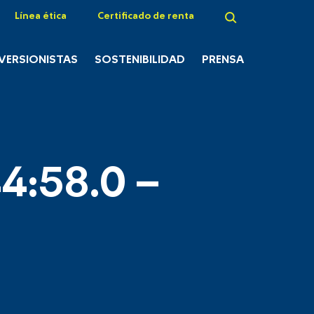
Línea ética
Certificado de renta
NVERSIONISTAS
SOSTENIBILIDAD
PRENSA
4:58.0 –