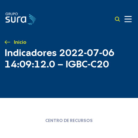
Inicio
Indicadores 2022-07-06
14:09:12.0 – IGBC-C20
CENTRO DE RECURSOS