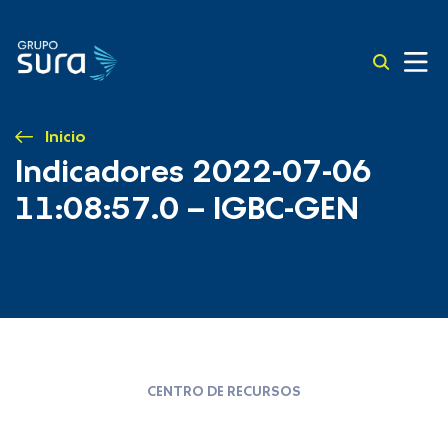
Inicio
Indicadores 2022-07-06
11:08:57.0 – IGBC-GEN
CENTRO DE RECURSOS