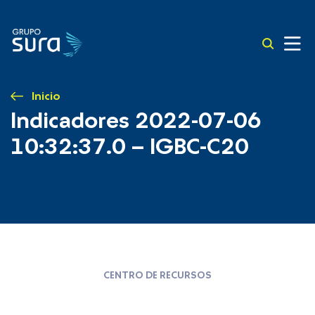
Inicio
Indicadores 2022-07-06
10:32:37.0 – IGBC-C20
CENTRO DE RECURSOS