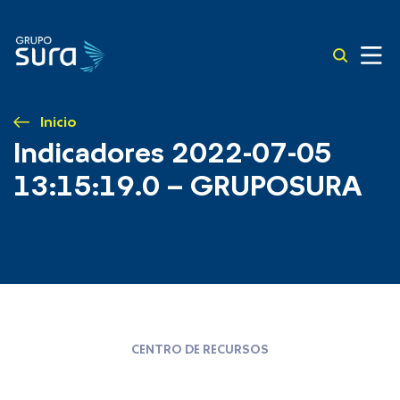
Inicio
Indicadores 2022-07-05
13:15:19.0 – GRUPOSURA
CENTRO DE RECURSOS