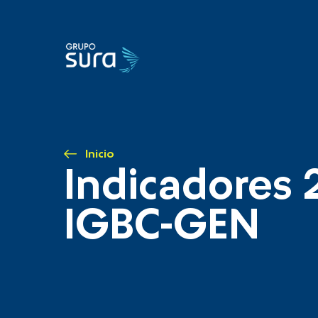
Inicio
Indicadores 
IGBC-GEN