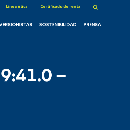
Línea ética
Certificado de renta
NVERSIONISTAS
SOSTENIBILIDAD
PRENSA
9:41.0 –