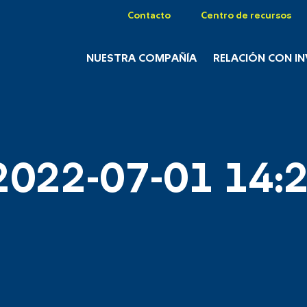
Contacto
Centro de recursos
NUESTRA COMPAÑÍA
RELACIÓN CON I
2022-07-01 14:2