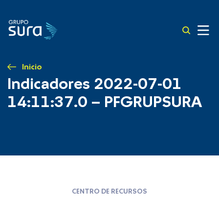
Inicio
Indicadores 2022-07-01
14:11:37.0 – PFGRUPSURA
CENTRO DE RECURSOS