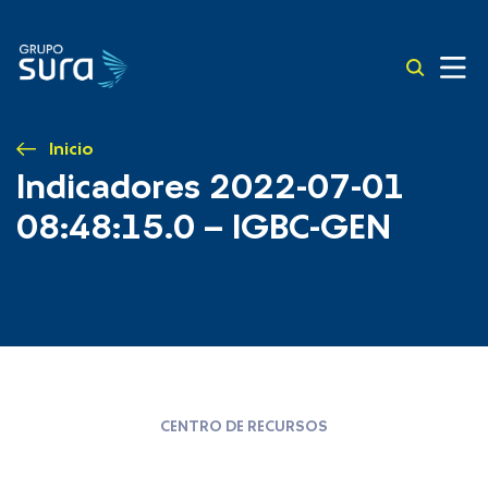
Inicio
Indicadores 2022-07-01
08:48:15.0 – IGBC-GEN
CENTRO DE RECURSOS