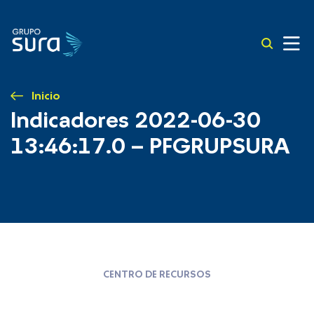
Inicio
Indicadores 2022-06-30
13:46:17.0 – PFGRUPSURA
CENTRO DE RECURSOS