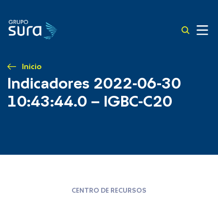
Inicio
Indicadores 2022-06-30
10:43:44.0 – IGBC-C20
CENTRO DE RECURSOS