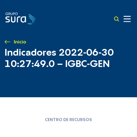
Inicio
Indicadores 2022-06-30
10:27:49.0 – IGBC-GEN
CENTRO DE RECURSOS