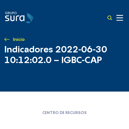
Inicio
Indicadores 2022-06-30
10:12:02.0 – IGBC-CAP
CENTRO DE RECURSOS