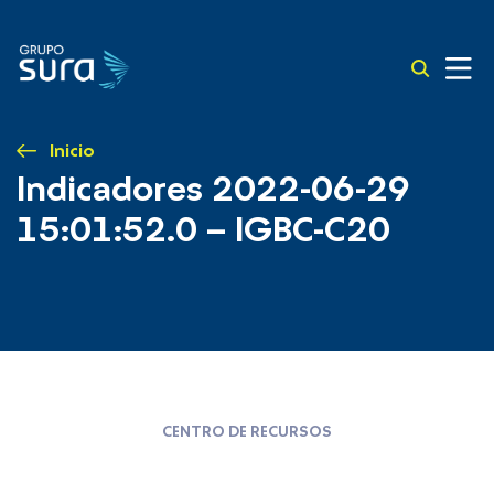
Inicio
Indicadores 2022-06-29
15:01:52.0 – IGBC-C20
CENTRO DE RECURSOS