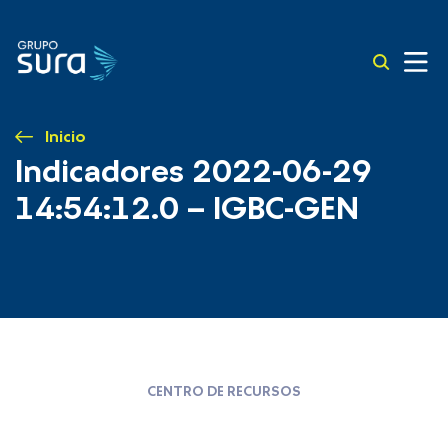
Inicio
Indicadores 2022-06-29
14:54:12.0 – IGBC-GEN
CENTRO DE RECURSOS