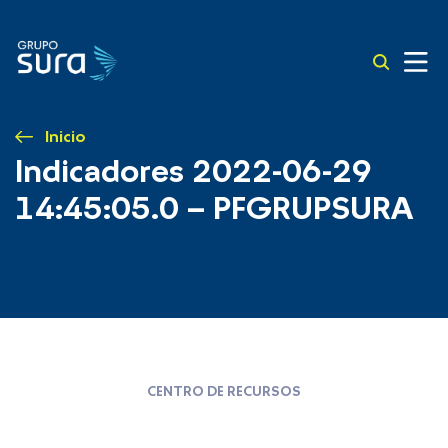
Inicio
Indicadores 2022-06-29
14:45:05.0 – PFGRUPSURA
CENTRO DE RECURSOS