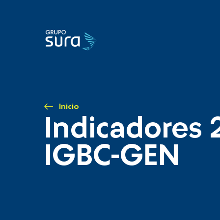
Inicio
Indicadores 
IGBC-GEN