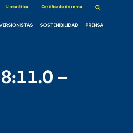
Línea ética
Certificado de renta
NVERSIONISTAS
SOSTENIBILIDAD
PRENSA
8:11.0 –