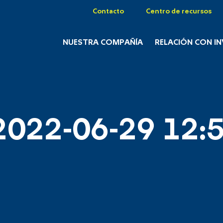
Contacto
Centro de recursos
NUESTRA COMPAÑÍA
RELACIÓN CON I
2022-06-29 12:5