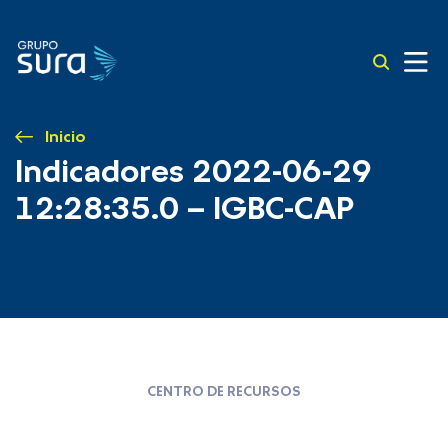
Inicio
Indicadores 2022-06-29
12:28:35.0 – IGBC-CAP
CENTRO DE RECURSOS