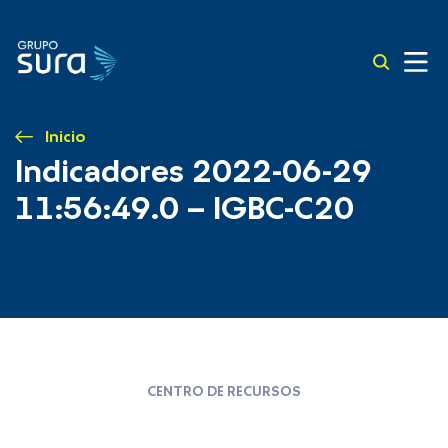
Inicio
Indicadores 2022-06-29
11:56:49.0 – IGBC-C20
CENTRO DE RECURSOS